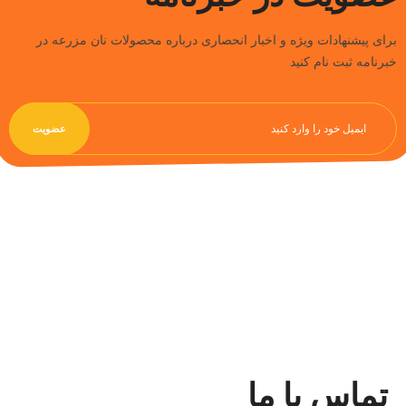
برای پیشنهادات ویژه و اخبار انحصاری درباره محصولات نان مزرعه در
خبرنامه ثبت نام کنید
تماس با ما