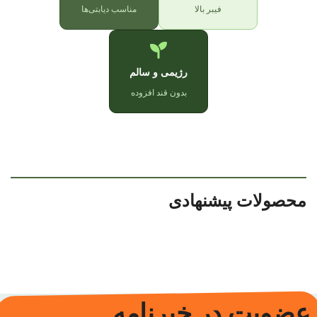
فیبر بالا
مناسب دیابتی‌ها
رژیمی و سالم
بدون قند افزوده
محصولات پیشنهادی
عضویت در خبرنامه