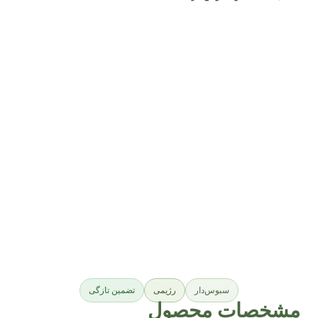
سبوس‌دار
رژیمی
تضمین تازگی
مشخصات محصول