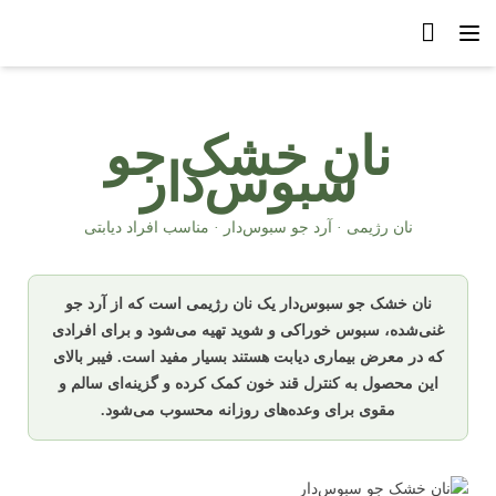
نان خشک جو
سبوس‌دار
نان رژیمی · آرد جو سبوس‌دار · مناسب افراد دیابتی
نان خشک جو سبوس‌دار یک نان رژیمی است که از آرد جو
غنی‌شده، سبوس خوراکی و شوید تهیه می‌شود و برای افرادی
که در معرض بیماری دیابت هستند بسیار مفید است. فیبر بالای
این محصول به کنترل قند خون کمک کرده و گزینه‌ای سالم و
مقوی برای وعده‌های روزانه محسوب می‌شود.