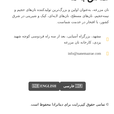
نان مزرعه، به‌عنوان اولین و بزرگ‌ترین تولیدکننده نان‌های حجیم و
نیمه‌حجیم، نان‌های مسطح، نان‌های لایه‌ای، کیک و شیرینی در شرق
کشور، با افتخار در خدمت شماست.
مشهد، بزرگراه آسیایی، بعد از سه راه فردوسی کوچه شهید
یزدی، کارخانه نان مزرعه
info@nanemazrae.com
🇮🇷 فارسی
🇬🇧 ENGLISH
© تمامی حقوق کپی‌رایت برای دیتاترادا محفوظ است.